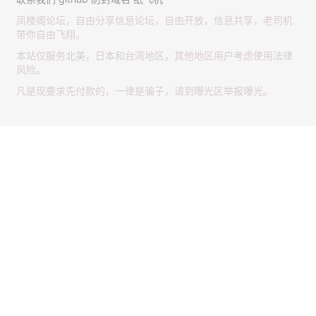
凤楼阁论坛，自由分享信息论坛，自由开放，信息共享，老司机
带你自由飞翔。
本站仅服务北美，日本和台湾地区，其他地区用户考虑使用法律
风险。
凡是现要求先付款的，一律是骗子，请到曝光区举报曝光。