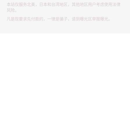
本站仅服务北美，日本和台湾地区，其他地区用户考虑使用法律
风险。
凡是现要求先付款的，一律是骗子，请到曝光区举报曝光。