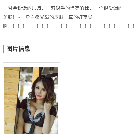
一对会说话的眼睛，一双吸手的漂亮的球，一个很滑漏的
美股！~一身白嫩光滑的皮肤！真的好享受
啊！！！！！！！！！！！！！！！！！！！！！！！！！！
图片信息