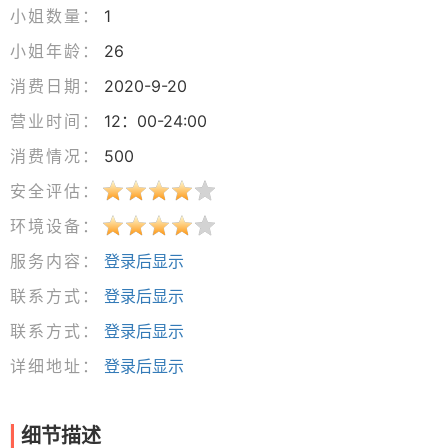
小姐数量：
1
小姐年龄：
26
消费日期：
2020-9-20
营业时间：
12：00-24:00
消费情况：
500
安全评估：
环境设备：
服务内容：
登录后显示
联系方式：
登录后显示
联系方式：
登录后显示
详细地址：
登录后显示
细节描述