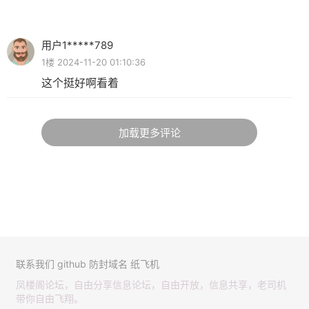
用户1*****789
1楼 2024-11-20 01:10:36
这个挺好啊看着
加载更多评论
联系我们
github
防封域名
纸飞机
凤楼阁论坛，自由分享信息论坛，自由开放，信息共享，老司机
带你自由飞翔。