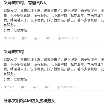
义马城中村，有骚气B人
姐妹发屋，本来想理个发，结果进来了，说不理发，妹子很漂亮，肤
白，毛不多很紧致，没有服务。以下凑字数，姐妹发屋，本来想理个
发，结果进来了，说不理发，妹子很漂亮，肤白，毛不多很紧致，没
有服务。
分类：发廊站街
3120
0
0
0
2019-03-05
义马城中村
姐妹发屋，本来想理个发，结果进来了，说不理发，妹子很漂亮，肤
白，毛不多很紧致，没有服务。以下凑字数，姐妹发屋，本来想理个
发，结果进来了，说不理发，妹子很漂亮，肤白，毛不多很紧致，没
有服务。
分类：发廊站街
2911
1
0
0
2019-03-05
分享文明路AM店女孩和熟女