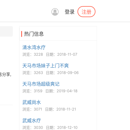
注册
登录
热门信息
清水湾水疗
浏览：3228
日期：2018-11-07
天马市场妹子上门不爽
浏览：3263
日期：2018-09-06
息分享,
天马市场超级爽记
浏览：3159
日期：2019-04-18
武威尚水
浏览：3071
日期：2018-11-21
武威水疗
浏览：3030
日期：2018-12-10