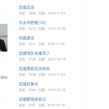
武威足浴
浏览：2898
日期：2018-11-24
天水市肥臀少妇
浏览：2073
日期：2023-12-06
凤凰康浴
浏览：3214
日期：2018-11-24
武威地区有楼凤了
浏览：2738
日期：2022-09-18
武威鼎极足浴体验
浏览：3338
日期：2018-11-24
务可以
武威好春光
浏览：3069
日期：2018-12-03
武威靶场体验记
浏览：3787
日期：2019-05-19