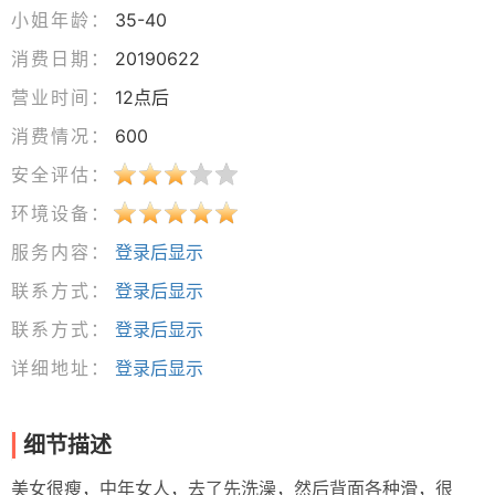
小姐年龄：
35-40
消费日期：
20190622
营业时间：
12点后
消费情况：
600
安全评估：
环境设备：
服务内容：
登录后显示
联系方式：
登录后显示
联系方式：
登录后显示
详细地址：
登录后显示
细节描述
美女很瘦，中年女人，去了先洗澡，然后背面各种滑，很