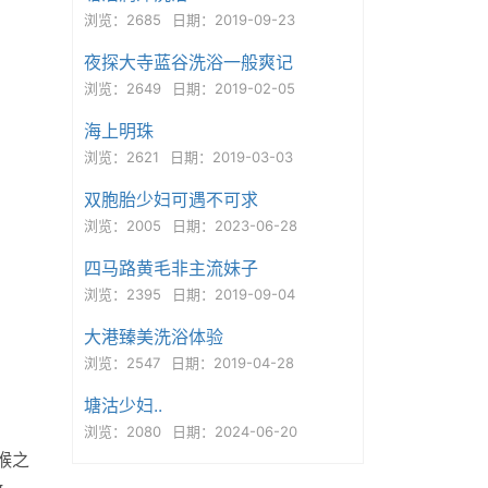
浏览：2685
日期：2019-09-23
夜探大寺蓝谷洗浴一般爽记
浏览：2649
日期：2019-02-05
海上明珠
浏览：2621
日期：2019-03-03
双胞胎少妇可遇不可求
浏览：2005
日期：2023-06-28
四马路黄毛非主流妹子
浏览：2395
日期：2019-09-04
大港臻美洗浴体验
浏览：2547
日期：2019-04-28
塘沽少妇..
浏览：2080
日期：2024-06-20
喉之