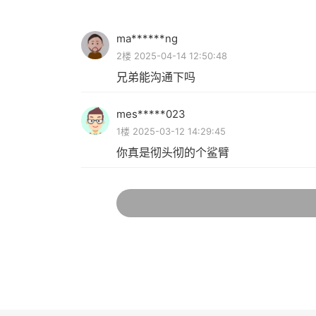
ma******ng
2楼 2025-04-14 12:50:48
兄弟能沟通下吗
mes*****023
1楼 2025-03-12 14:29:45
你真是彻头彻的个鲨臂