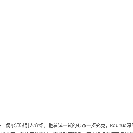
！偶尔通过别人介绍，抱着试一试的心态一探究竟，kouhuo深