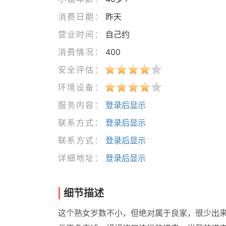
消费日期：
昨天
营业时间：
自己约
消费情况：
400
安全评估：
环境设备：
服务内容：
登录后显示
联系方式：
登录后显示
联系方式：
登录后显示
详细地址：
登录后显示
细节描述
这个熟女岁数不小，但绝对属于良家，很少出来