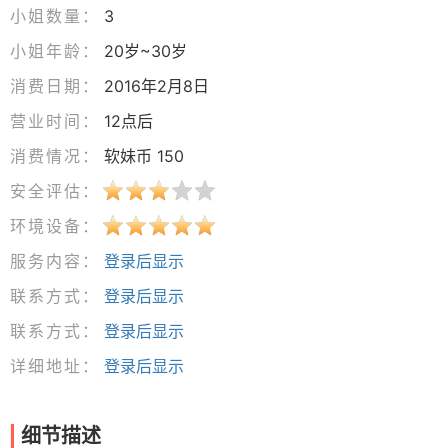
小姐数量：
3
小姐年龄：
20岁~30岁
消费日期：
2016年2月8日
营业时间：
12点后
消费情况：
软妹币 150
安全评估：
环境设备：
服务内容：
登录后显示
联系方式：
登录后显示
联系方式：
登录后显示
详细地址：
登录后显示
细节描述