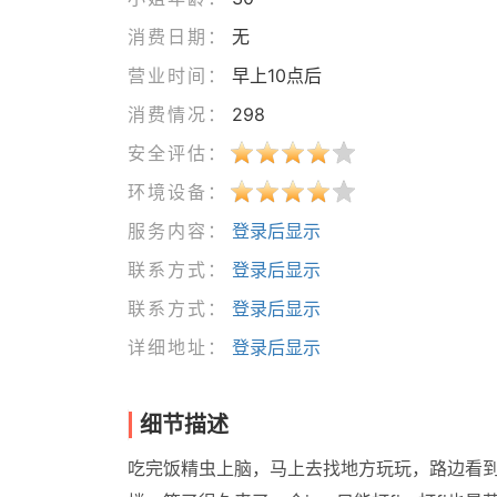
消费日期：
无
营业时间：
早上10点后
消费情况：
298
安全评估：
环境设备：
服务内容：
登录后显示
联系方式：
登录后显示
联系方式：
登录后显示
详细地址：
登录后显示
细节描述
吃完饭精虫上脑，马上去找地方玩玩，路边看