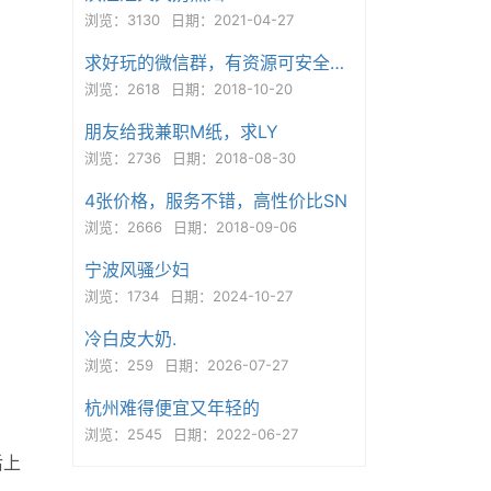
浏览：3130
日期：2021-04-27
求好玩的微信群，有资源可安全操作的。
浏览：2618
日期：2018-10-20
朋友给我兼职M纸，求LY
浏览：2736
日期：2018-08-30
4张价格，服务不错，高性价比SN
浏览：2666
日期：2018-09-06
宁波风骚少妇
浏览：1734
日期：2024-10-27
冷白皮大奶.
浏览：259
日期：2026-07-27
杭州难得便宜又年轻的
浏览：2545
日期：2022-06-27
后上