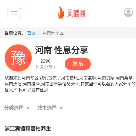
Toggle
navigation
当前位置：
首页
河南分享区
河南 性息分享
豫
2290
发布
信息分享
欢迎来到河南专区,我们提供了河南楼凤,河南兼职,河南良家,河南桑拿,
河南洗浴,河南按摩,河南会所等信息分享,在这里你可以看到大家分享的
信息,你也可以发布信息.
分类选择
城市选择
浦江宾馆和豪柏养生