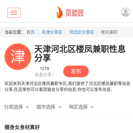
Toggle
navigation
当前位置：
首页
天津分享区
河北区分享区
楼凤兼职
天津河北区楼凤兼职性息
津
分享
1279
发布
信息分享
欢迎来到天津河北区楼凤兼职专区,我们提供了河北区楼凤兼职等信息
分享,在这里你可以看到狼友分享的信息,你也可以发布信息.
分类选择
城市选择
地区选择
健身女身材真好