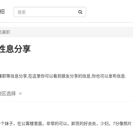
绍
凤兼职
性息分享
职等信息分享,在这里你可以看到狼友分享的信息,你也可以发布信息.
地区选择
一个妹子，在公寓楼里面，非常的可以，卸货的好去处，少妇，7分像照片