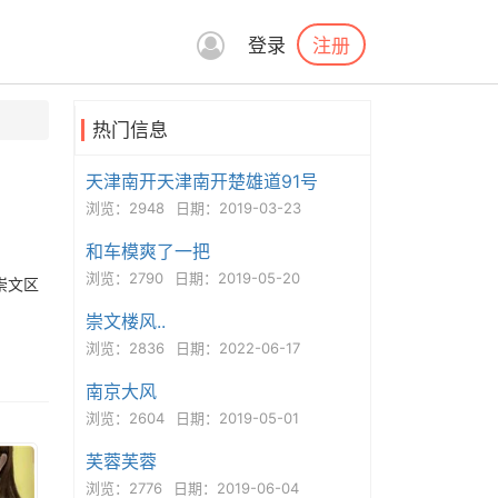
注册
登录
热门信息
天津南开天津南开楚雄道91号
浏览：2948
日期：2019-03-23
和车模爽了一把
浏览：2790
日期：2019-05-20
崇文区
崇文楼风..
浏览：2836
日期：2022-06-17
南京大风
浏览：2604
日期：2019-05-01
芙蓉芙蓉
浏览：2776
日期：2019-06-04