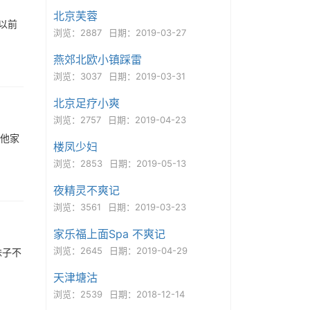
北京芙蓉
以前
浏览：2887
日期：2019-03-27
燕郊北欧小镇踩雷
浏览：3037
日期：2019-03-31
北京足疗小爽
浏览：2757
日期：2019-04-23
，他家
楼凤少妇
浏览：2853
日期：2019-05-13
夜精灵不爽记
浏览：3561
日期：2019-03-23
家乐福上面Spa 不爽记
浏览：2645
日期：2019-04-29
妹子不
天津塘沽
浏览：2539
日期：2018-12-14