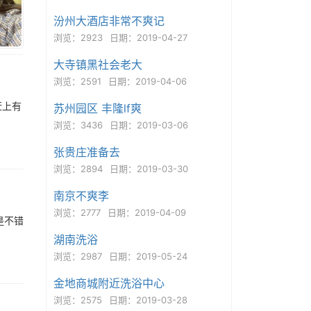
汾州大酒店非常不爽记
浏览：2923
日期：2019-04-27
大寺镇黑社会老大
浏览：2591
日期：2019-04-06
赶上有
苏州园区 丰隆lf爽
浏览：3436
日期：2019-03-06
张贵庄准备去
浏览：2894
日期：2019-03-30
南京不爽李
浏览：2777
日期：2019-04-09
是不错
湖南洗浴
浏览：2987
日期：2019-05-24
金地商城附近洗浴中心
浏览：2575
日期：2019-03-28