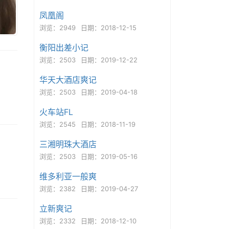
凤凰阁
浏览：2949
日期：2018-12-15
衡阳出差小记
浏览：2503
日期：2019-12-22
华天大酒店爽记
浏览：2503
日期：2019-04-18
火车站FL
浏览：2545
日期：2018-11-19
三湘明珠大酒店
浏览：2503
日期：2019-05-16
维多利亚一般爽
浏览：2382
日期：2019-04-27
立新爽记
浏览：2332
日期：2018-12-10