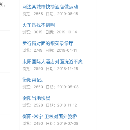
优势，
河边某城市快捷酒店做运动
浏览：2555
日期：2019-08-15
火车站找不到啊
浏览：3015
日期：2019-10-14
步行街对面的银苑录像厅
浏览：2749
日期：2019-04-11
耒阳国际大酒店对面洗浴不爽
浏览：2590
日期：2018-12-28
衡阳爽记。
浏览：2650
日期：2019-05-08
衡阳当地快餐
浏览：2528
日期：2018-11-12
衡阳-常宁 卫校对面外婆桥
浏览：2490
日期：2019-07-08