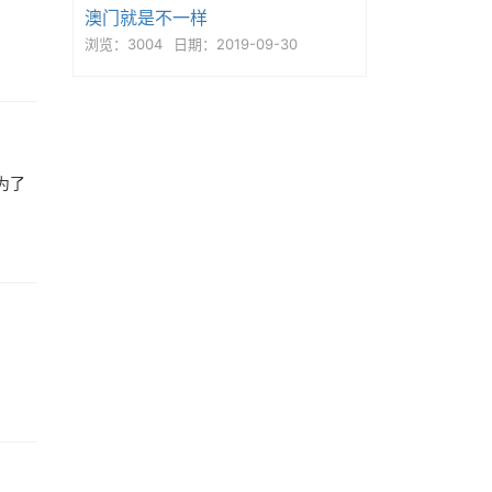
澳门就是不一样
浏览：3004
日期：2019-09-30
为了