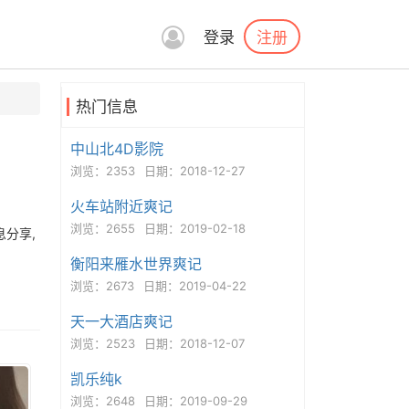
注册
登录
热门信息
中山北4D影院
浏览：2353
日期：2018-12-27
火车站附近爽记
浏览：2655
日期：2019-02-18
息分享,
衡阳来雁水世界爽记
浏览：2673
日期：2019-04-22
天一大酒店爽记
浏览：2523
日期：2018-12-07
凯乐纯k
浏览：2648
日期：2019-09-29