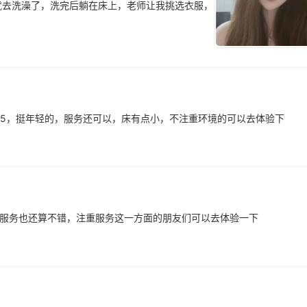
就去洗澡了，洗完后躺在床上，老师让我挑选衣服，
跟95，挺年轻的，服务还可以，床有点小，不注重环境的可以去体验下
，服务也还算不错，注重服务这一方面的朋友们可以去体验一下