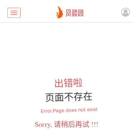
Toggle
navigation
出错啦
页面不存在
Error.Page does not exist
Sorry, 请稍后再试 !!!