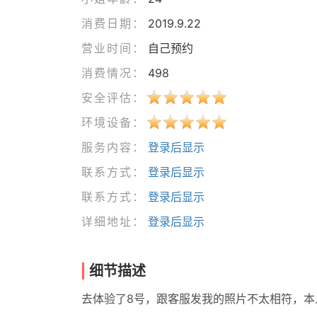
消费日期：
2019.9.22
营业时间：
自己预约
消费情况：
498
安全评估：
环境设备：
服务内容：
登录后显示
联系方式：
登录后显示
联系方式：
登录后显示
详细地址：
登录后显示
细节描述
去体验了8号，跟客服发我的照片不太相符，本