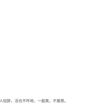
人较胖，活也不咋地，一般爽，不推荐。