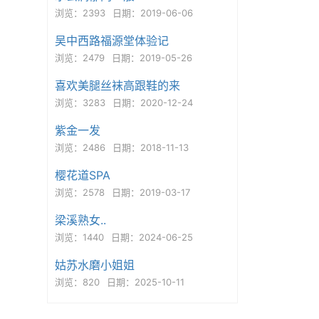
浏览：2393
日期：2019-06-06
吴中西路福源堂体验记
浏览：2479
日期：2019-05-26
喜欢美腿丝袜高跟鞋的来
浏览：3283
日期：2020-12-24
紫金一发
浏览：2486
日期：2018-11-13
樱花道SPA
浏览：2578
日期：2019-03-17
梁溪熟女..
浏览：1440
日期：2024-06-25
姑苏水磨小姐姐
浏览：820
日期：2025-10-11