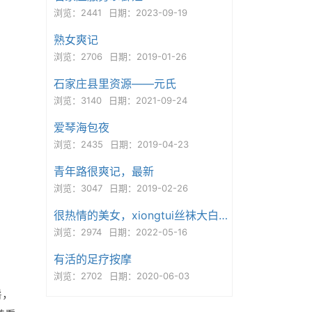
浏览：2441
日期：2023-09-19
熟女爽记
浏览：2706
日期：2019-01-26
石家庄县里资源——元氏
浏览：3140
日期：2021-09-24
爱琴海包夜
浏览：2435
日期：2019-04-23
青年路很爽记，最新
浏览：3047
日期：2019-02-26
很热情的美女，xiongtui丝袜大白腿好诱惑
浏览：2974
日期：2022-05-16
有活的足疗按摩
浏览：2702
日期：2020-06-03
暑，