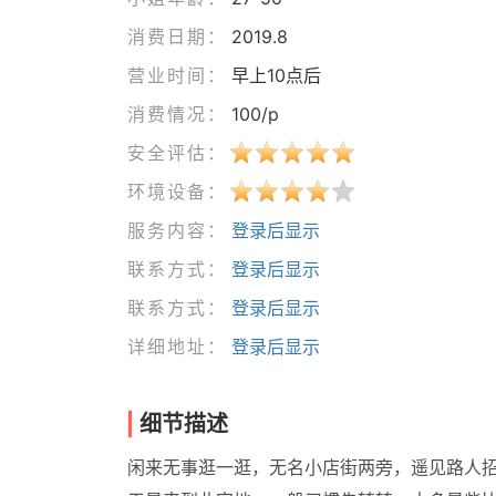
消费日期：
2019.8
营业时间：
早上10点后
消费情况：
100/p
安全评估：
环境设备：
服务内容：
登录后显示
联系方式：
登录后显示
联系方式：
登录后显示
详细地址：
登录后显示
细节描述
闲来无事逛一逛，无名小店街两旁，遥见路人