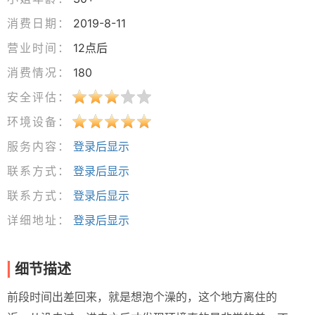
消费日期：
2019-8-11
营业时间：
12点后
消费情况：
180
安全评估：
环境设备：
服务内容：
登录后显示
联系方式：
登录后显示
联系方式：
登录后显示
详细地址：
登录后显示
细节描述
前段时间出差回来，就是想泡个澡的，这个地方离住的