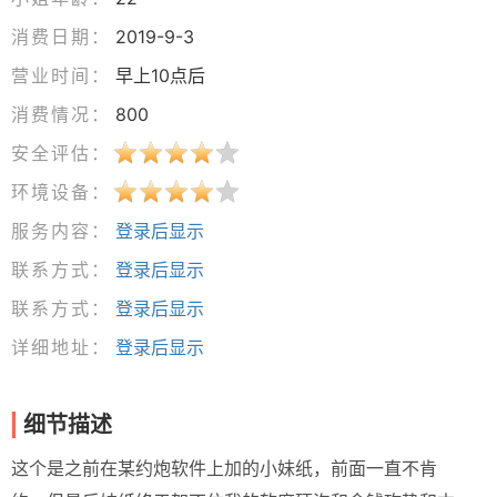
消费日期：
2019-9-3
营业时间：
早上10点后
消费情况：
800
安全评估：
环境设备：
服务内容：
登录后显示
联系方式：
登录后显示
联系方式：
登录后显示
详细地址：
登录后显示
细节描述
这个是之前在某约炮软件上加的小妹纸，前面一直不肯