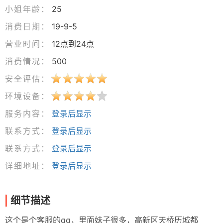
小姐年龄：
25
消费日期：
19-9-5
营业时间：
12点到24点
消费情况：
500
安全评估：
环境设备：
服务内容：
登录后显示
联系方式：
登录后显示
联系方式：
登录后显示
详细地址：
登录后显示
细节描述
这个是个客服的qq，里面妹子很多，高新区天桥历城都