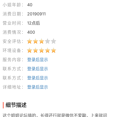
小姐年龄：
40
消费日期：
20190911
营业时间：
12点后
消费情况：
400
安全评估：
环境设备：
服务内容：
登录后显示
联系方式：
登录后显示
联系方式：
登录后显示
详细地址：
登录后显示
细节描述
这个姐姐论坛搞的，长得还行就是微信不爱聊，上来就问