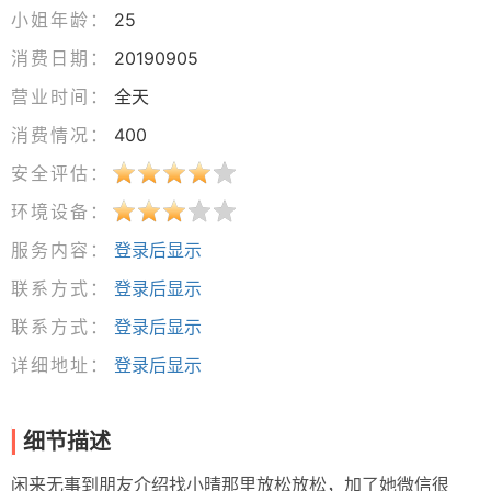
小姐年龄：
25
消费日期：
20190905
营业时间：
全天
消费情况：
400
安全评估：
环境设备：
服务内容：
登录后显示
联系方式：
登录后显示
联系方式：
登录后显示
详细地址：
登录后显示
细节描述
闲来无事到朋友介绍找小晴那里放松放松，加了她微信很