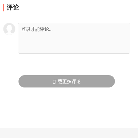
评论
加载更多评论