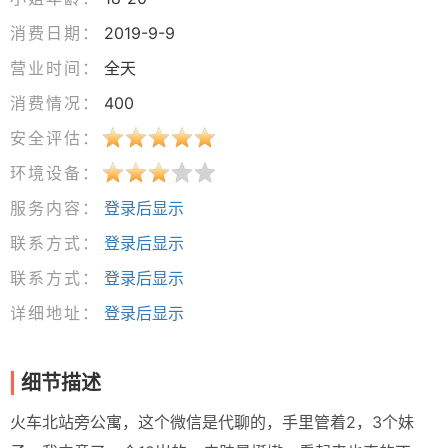
消费日期：
2019-9-9
营业时间：
全天
消费情况：
400
安全评估：
环境设备：
服务内容：
登录后显示
联系方式：
登录后显示
联系方式：
登录后显示
详细地址：
登录后显示
细节描述
火车北站旁公寓，这个微信是代聊的，手里管着2，3个妹