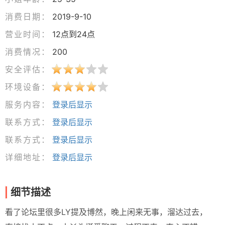
消费日期：
2019-9-10
营业时间：
12点到24点
消费情况：
200
安全评估：
环境设备：
服务内容：
登录后显示
联系方式：
登录后显示
联系方式：
登录后显示
详细地址：
登录后显示
细节描述
看了论坛里很多LY提及博然，晚上闲来无事，溜达过去，