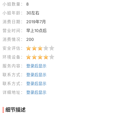
小姐数量：
8
小姐年龄：
30左右
消费日期：
2019年7月
营业时间：
早上10点后
消费情况：
200
安全评估：
环境设备：
服务内容：
登录后显示
联系方式：
登录后显示
联系方式：
登录后显示
详细地址：
登录后显示
细节描述