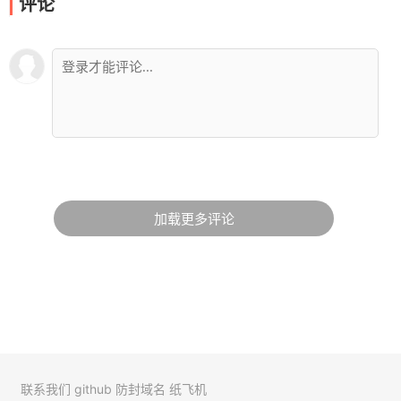
评论
加载更多评论
联系我们
github
防封域名
纸飞机