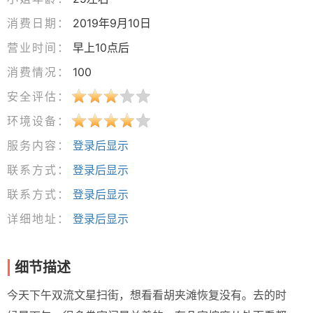
消费日期：
2019年9月10日
营业时间：
早上10点后
消费情况：
100
安全评估：
环境设备：
服务内容：
登录后显示
联系方式：
登录后显示
联系方式：
登录后显示
详细地址：
登录后显示
细节描述
今天下午双流文星扫街，想看看胡夹滩恢复没有。去的时