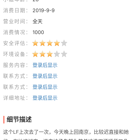
消费日期：
2019-9-9
营业时间：
全天
消费情况：
1000
安全评估：
环境设备：
服务内容：
登录后显示
联系方式：
登录后显示
联系方式：
登录后显示
详细地址：
登录后显示
细节描述
这个LF上次去了一次，今天晚上回南京，比较迟直接和她