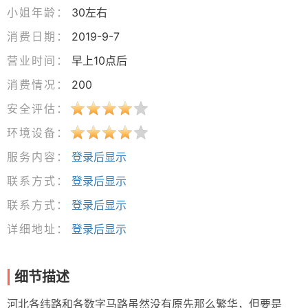
小姐年龄：
30左右
消费日期：
2019-9-7
营业时间：
早上10点后
消费情况：
200
安全评估：
环境设备：
服务内容：
登录后显示
联系方式：
登录后显示
联系方式：
登录后显示
详细地址：
登录后显示
细节描述
河北各纬路和各数字马路虽然没有原先那么繁华，但要是