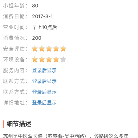
小姐年龄：
80
消费日期：
2017-3-1
营业时间：
早上10点后
消费情况：
200
安全评估：
环境设备：
服务内容：
登录后显示
联系方式：
登录后显示
联系方式：
登录后显示
详细地址：
登录后显示
细节描述
苏州吴中区湄长路（苏苑街-吴中西路），该路段这么多年