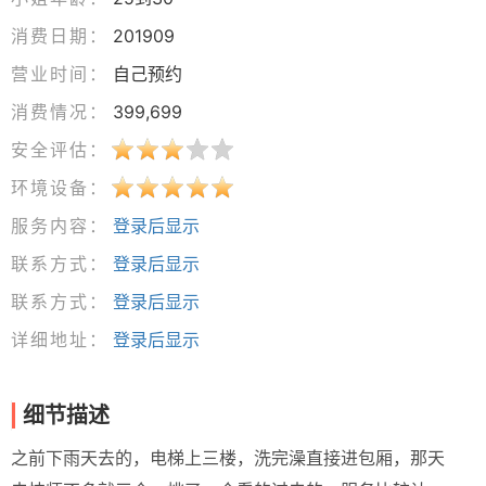
消费日期：
201909
营业时间：
自己预约
消费情况：
399,699
安全评估：
环境设备：
服务内容：
登录后显示
联系方式：
登录后显示
联系方式：
登录后显示
详细地址：
登录后显示
细节描述
之前下雨天去的，电梯上三楼，洗完澡直接进包厢，那天