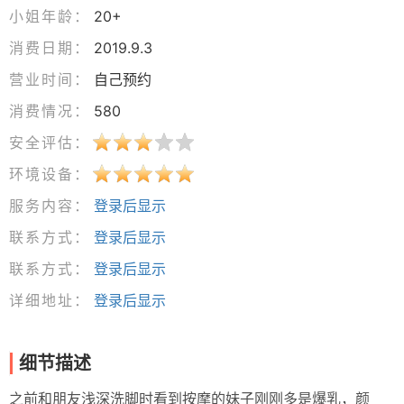
小姐年龄：
20+
消费日期：
2019.9.3
营业时间：
自己预约
消费情况：
580
安全评估：
环境设备：
服务内容：
登录后显示
联系方式：
登录后显示
联系方式：
登录后显示
详细地址：
登录后显示
细节描述
之前和朋友浅深洗脚时看到按摩的妹子刚刚多是爆乳，颜