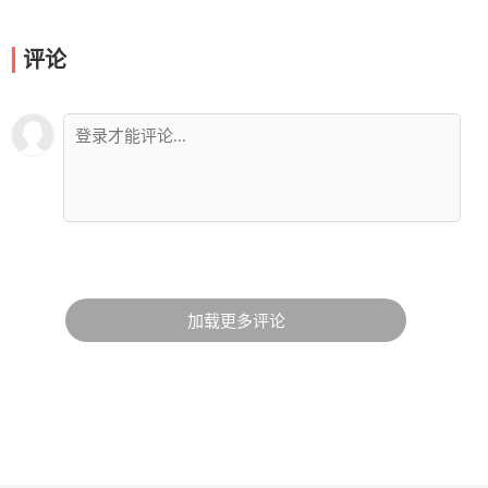
评论
加载更多评论