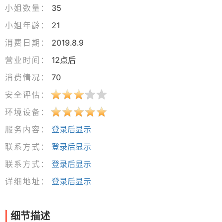
小姐数量：
35
小姐年龄：
21
消费日期：
2019.8.9
营业时间：
12点后
消费情况：
70
安全评估：
环境设备：
服务内容：
登录后显示
联系方式：
登录后显示
联系方式：
登录后显示
详细地址：
登录后显示
细节描述