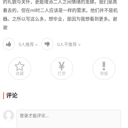
的礼貌与关怀，更能增添二人之间情绪的发酵。我们是高
着去的，但在ml时二人应该是一样的需求。他们并不是机
器。之所以写这么多，想毕业，是因为我想看到更多。谢
谢
0
人推荐 >
0
人不推荐 >
收藏
打赏
举报
评论