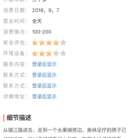
消费日期：
2019，9，7
营业时间：
全天
消费情况：
100-200
安全评估：
环境设备：
服务内容：
登录后显示
联系方式：
登录后显示
联系方式：
登录后显示
详细地址：
登录后显示
细节描述
从镇江路进去，走到一个水果摊旁边，奥林足疗的牌子已