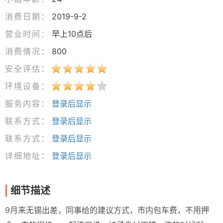
消费日期：
2019-9-2
营业时间：
早上10点后
消费情况：
800
安全评估：
环境设备：
服务内容：
登录后显示
联系方式：
登录后显示
联系方式：
登录后显示
详细地址：
登录后显示
细节描述
9月来无锡出差，同事给的建议方式，市内包车费，不用押