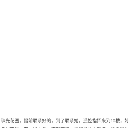
珠光花园，提前联系好的，到了联系她，遥控指挥来到10楼，