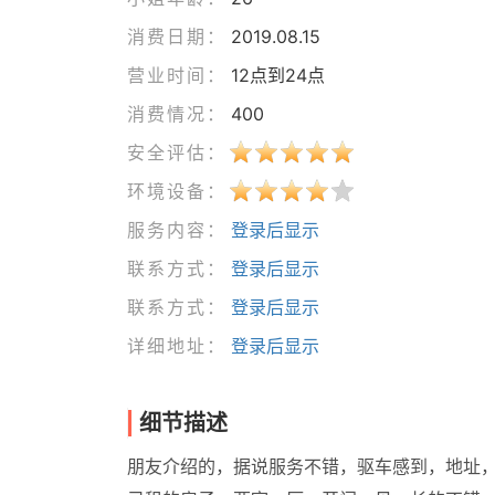
消费日期：
2019.08.15
营业时间：
12点到24点
消费情况：
400
安全评估：
环境设备：
服务内容：
登录后显示
联系方式：
登录后显示
联系方式：
登录后显示
详细地址：
登录后显示
细节描述
朋友介绍的，据说服务不错，驱车感到，地址，