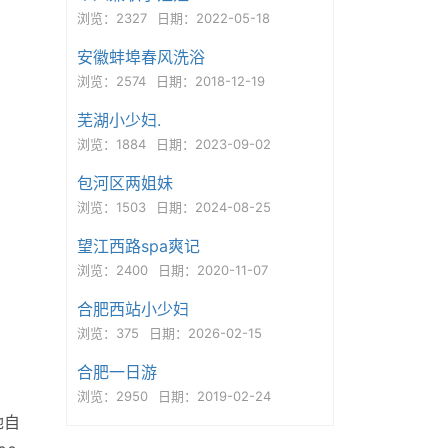
浏览：2327
日期：2022-05-18
安徽蚌埠春风洗浴
浏览：2574
日期：2018-12-19
芜湖小少妇.
浏览：1884
日期：2023-09-02
包河区两姐妹
浏览：1503
日期：2024-08-25
望江西路spa爽记
浏览：2400
日期：2020-11-07
合肥西站小少妇
浏览：375
日期：2026-02-15
合肥一日游
浏览：2950
日期：2019-02-24
她自