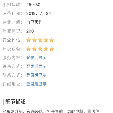
小姐年龄：
25～30
消费日期：
2019，7，24
营业时间：
自己预约
消费情况：
200
安全评估：
环境设备：
服务内容：
登录后显示
联系方式：
登录后显示
联系方式：
登录后显示
详细地址：
登录后显示
细节描述
经狼友介绍，夜晚燥热，打开导航，风驰电掣，靠边停