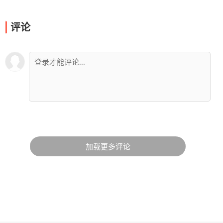
评论
加载更多评论