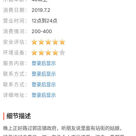
消费日期：
2019.7.2
营业时间：
12点到24点
消费情况：
200-400
安全评估：
环境设备：
服务内容：
登录后显示
联系方式：
登录后显示
联系方式：
登录后显示
详细地址：
登录后显示
细节描述
晚上正好路过郭店镇政府，听朋友说里面有站街的姑娘，