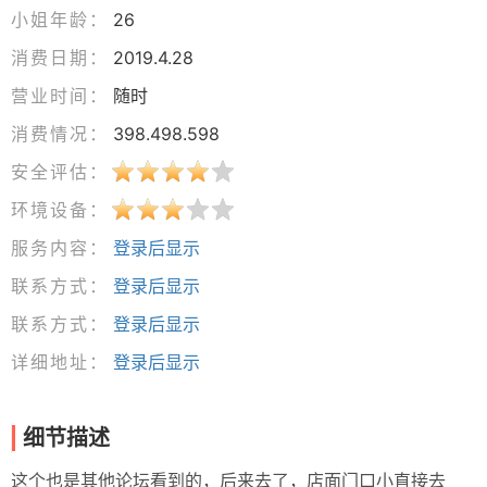
小姐年龄：
26
消费日期：
2019.4.28
营业时间：
随时
消费情况：
398.498.598
安全评估：
环境设备：
服务内容：
登录后显示
联系方式：
登录后显示
联系方式：
登录后显示
详细地址：
登录后显示
细节描述
这个也是其他论坛看到的，后来去了，店面门口小直接去