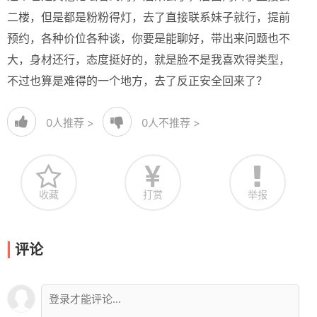
二楼，但是都是粉粉得灯，去了直接联系妹子就行，提前
预约，各种价位各种谈，你要是能聊好，带出来问题也不
大，身材还行，态度挺好的，就是脸不是我喜欢得类型，
不过也算是难得的一个地方，去了反正安全回来了？
0
人推荐 >
0
人不推荐 >
收藏
打赏
举报
评论