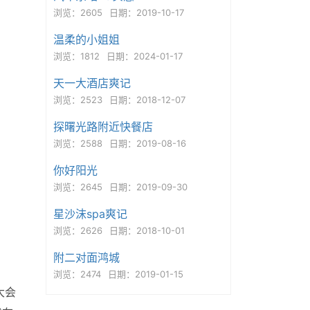
浏览：2605
日期：2019-10-17
温柔的小姐姐
浏览：1812
日期：2024-01-17
天一大酒店爽记
浏览：2523
日期：2018-12-07
探曙光路附近快餐店
浏览：2588
日期：2019-08-16
你好阳光
浏览：2645
日期：2019-09-30
星沙沫spa爽记
浏览：2626
日期：2018-10-01
附二对面鸿城
浏览：2474
日期：2019-01-15
大会