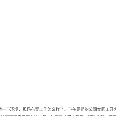
悉一下环境，现场布置工作怎么样了。下午要组织公司女圆工开