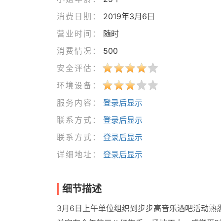
消费日期：
2019年3月6日
营业时间：
随时
消费情况：
500
安全评估：
环境设备：
服务内容：
登录后显示
联系方式：
登录后显示
联系方式：
登录后显示
详细地址：
登录后显示
细节描述
3月6日上午单位组织到步步高音乐酒吧活动熟