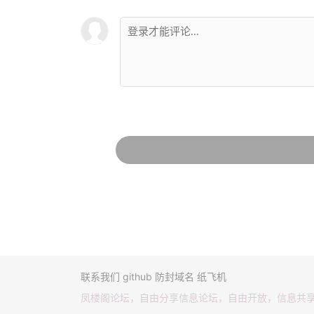
联系我们
github
防封域名
纸飞机
凤楼阁论坛，自由分享信息论坛，自由开放，信息共