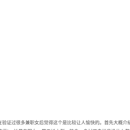
在验证过很多兼职女后觉得这个是比较让人愉快的。首先大概介