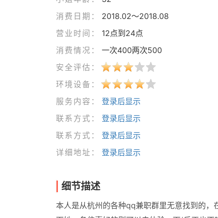
消费日期：
2018.02～2018.08
营业时间：
12点到24点
消费情况：
一次400两次500
安全评估：
环境设备：
服务内容：
登录后显示
联系方式：
登录后显示
联系方式：
登录后显示
详细地址：
登录后显示
细节描述
本人是从杭州的各种qq兼职群里无意找到的，