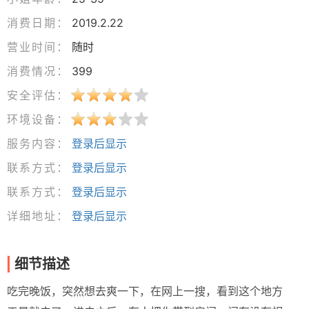
消费日期：
2019.2.22
营业时间：
随时
消费情况：
399
安全评估：
环境设备：
服务内容：
登录后显示
联系方式：
登录后显示
联系方式：
登录后显示
详细地址：
登录后显示
细节描述
吃完晚饭，突然想去爽一下，在网上一搜，看到这个地方