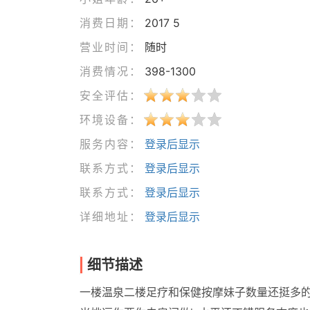
消费日期：
2017 5
营业时间：
随时
消费情况：
398-1300
安全评估：
环境设备：
服务内容：
登录后显示
联系方式：
登录后显示
联系方式：
登录后显示
详细地址：
登录后显示
细节描述
一楼温泉二楼足疗和保健按摩妹子数量还挺多