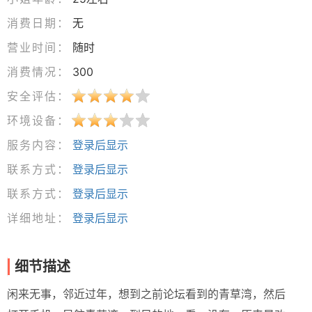
消费日期：
无
营业时间：
随时
消费情况：
300
安全评估：
环境设备：
服务内容：
登录后显示
联系方式：
登录后显示
联系方式：
登录后显示
详细地址：
登录后显示
细节描述
闲来无事，邻近过年，想到之前论坛看到的青草湾，然后