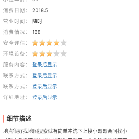
消费日期：
2018.5
营业时间：
随时
消费情况：
168
安全评估：
环境设备：
服务内容：
登录后显示
联系方式：
登录后显示
联系方式：
登录后显示
详细地址：
登录后显示
细节描述
地点很好找地图搜索就有简单冲洗下上楼小哥哥会问找小