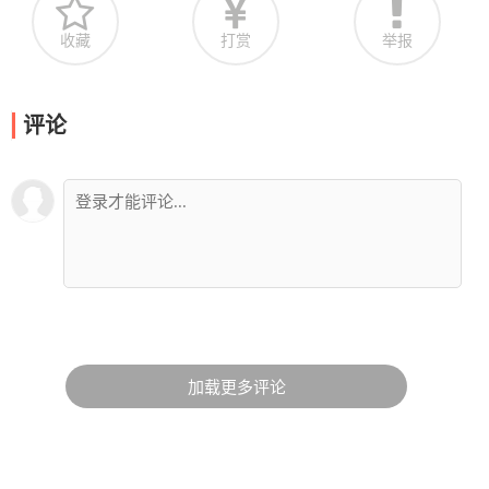
收藏
打赏
举报
评论
加载更多评论