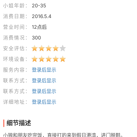
小姐年龄：
20-35
消费日期：
2016.5.4
营业时间：
12点后
消费情况：
300
安全评估：
环境设备：
服务内容：
登录后显示
联系方式：
登录后显示
联系方式：
登录后显示
详细地址：
登录后显示
细节描述
小狼和朋友吃完饭，直接打的来到假日港湾，进门脱鞋。