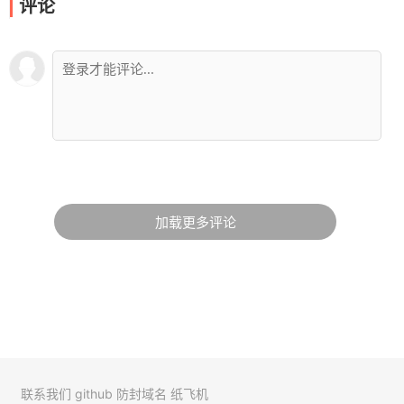
评论
加载更多评论
联系我们
github
防封域名
纸飞机