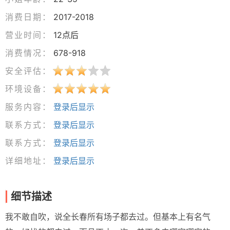
消费日期：
2017-2018
营业时间：
12点后
消费情况：
678-918
安全评估：
环境设备：
服务内容：
登录后显示
联系方式：
登录后显示
联系方式：
登录后显示
详细地址：
登录后显示
细节描述
我不敢自吹，说全长春所有场子都去过。但基本上有名气