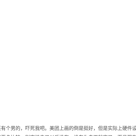
还有个男的，吓死我吧。美团上画的倒是挺好，但是实际上硬件