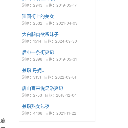
浏览：2943
日期：2019-05-17
建国街上的美女
浏览：2532
日期：2021-04-03
大白腿肉欲系妹子
浏览：1514
日期：2024-09-30
后屯一条街爽记
浏览：2898
日期：2019-05-31
兼职 丹妮..
浏览：3151
日期：2022-09-01
唐山喜来悦足浴爽记
浏览：2753
日期：2018-12-04
兼职熟女包夜
浏览：4468
日期：2021-11-22
设施