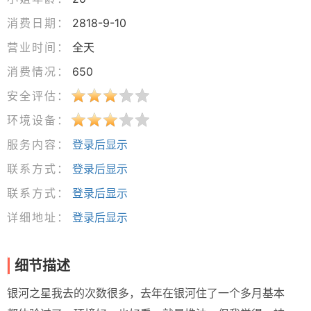
消费日期：
2818-9-10
营业时间：
全天
消费情况：
650
安全评估：
环境设备：
服务内容：
登录后显示
联系方式：
登录后显示
联系方式：
登录后显示
详细地址：
登录后显示
细节描述
银河之星我去的次数很多，去年在银河住了一个多月基本