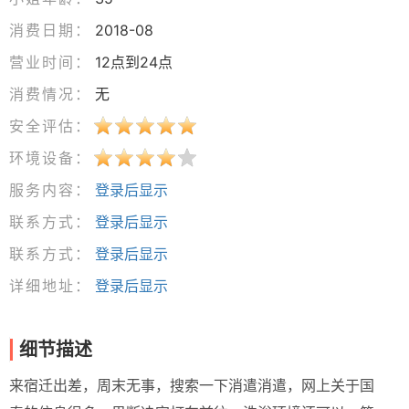
消费日期：
2018-08
营业时间：
12点到24点
消费情况：
无
安全评估：
环境设备：
服务内容：
登录后显示
联系方式：
登录后显示
联系方式：
登录后显示
详细地址：
登录后显示
细节描述
来宿迁出差，周末无事，搜索一下消遣消遣，网上关于国