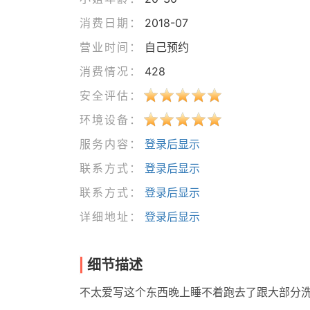
消费日期：
2018-07
营业时间：
自己预约
消费情况：
428
安全评估：
环境设备：
服务内容：
登录后显示
联系方式：
登录后显示
联系方式：
登录后显示
详细地址：
登录后显示
细节描述
不太爱写这个东西晚上睡不着跑去了跟大部分洗