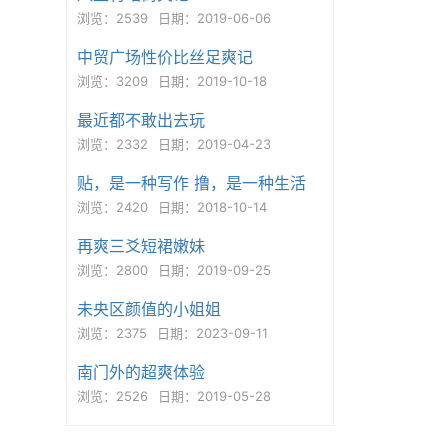
浏览：2539
日期：2019-06-06
中贸广场性价比丝足爽记
浏览：3209
日期：2019-10-18
最近都不敢出去玩
浏览：2332
日期：2019-04-23
贴，是一种写作 撸，是一种生活
浏览：2420
日期：2018-10-14
再爽三爻短裙嫩妹
浏览：2800
日期：2019-09-25
未央区颜值的小姐姐
浏览：2375
日期：2023-09-11
南门外的超爽体验
浏览：2526
日期：2019-05-28