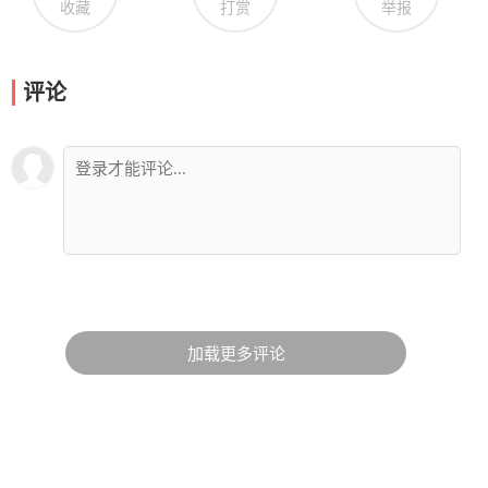
收藏
打赏
举报
评论
加载更多评论