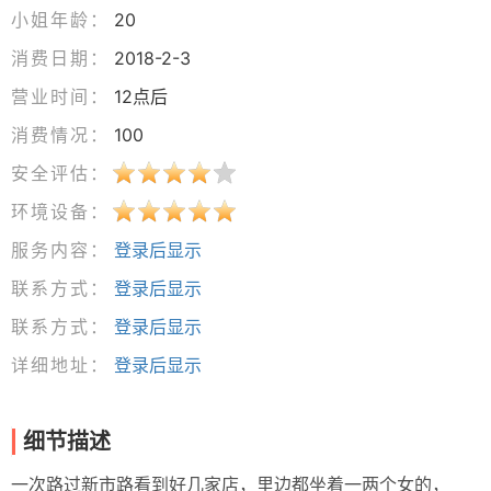
小姐年龄：
20
消费日期：
2018-2-3
营业时间：
12点后
消费情况：
100
安全评估：
环境设备：
服务内容：
登录后显示
联系方式：
登录后显示
联系方式：
登录后显示
详细地址：
登录后显示
细节描述
一次路过新市路看到好几家店，里边都坐着一两个女的，